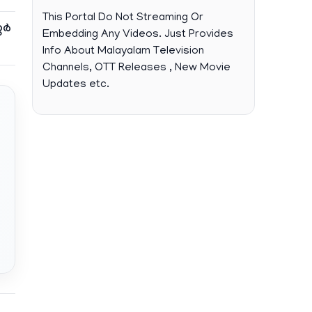
This Portal Do Not Streaming Or
റർ
Embedding Any Videos. Just Provides
Info About Malayalam Television
Channels, OTT Releases , New Movie
Updates etc.