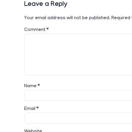
Leave a Reply
Your email address will not be published.
Required 
Comment
*
Name
*
Email
*
Website