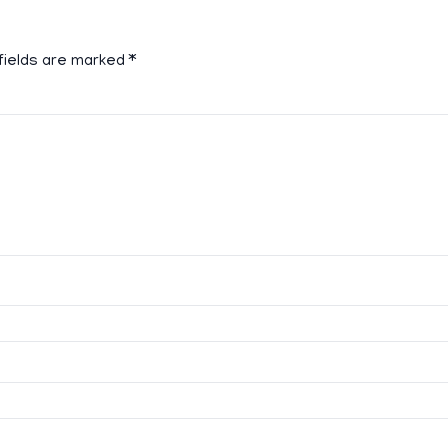
fields are marked
*