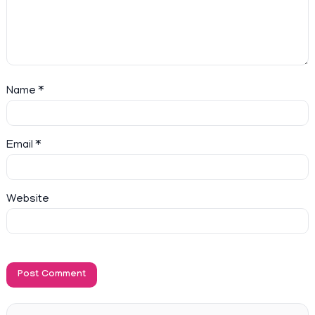
Name
*
Email
*
Website