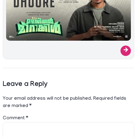
→
Leave a Reply
Your email address will not be published.
Required fields
are marked
*
Comment
*