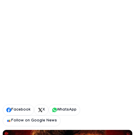
Facebook
X
WhatsApp
Follow on Google News