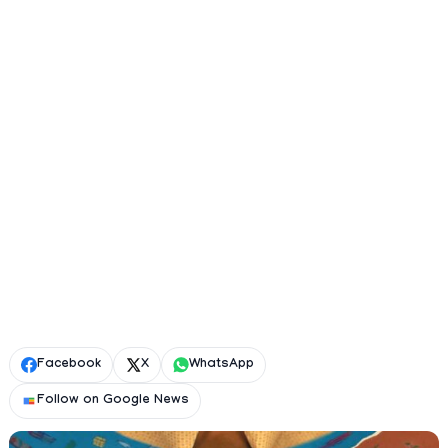
Facebook
X
WhatsApp
Follow on Google News