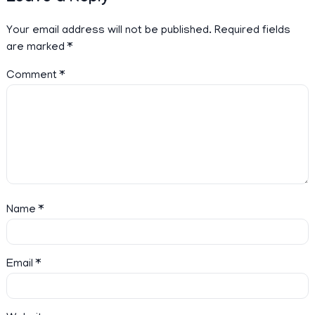
Your email address will not be published.
Required fields
are marked
*
Comment
*
Name
*
Email
*