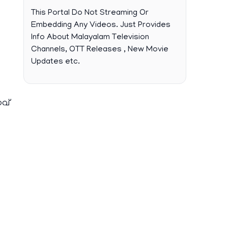
This Portal Do Not Streaming Or
Embedding Any Videos. Just Provides
Info About Malayalam Television
Channels, OTT Releases , New Movie
Updates etc.
നവ്