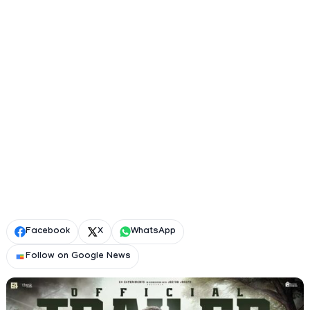
Facebook
X
WhatsApp
Follow on Google News