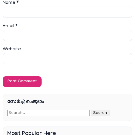
Name
*
Email
*
Website
സേര്‍ച്ച്‌ ചെയ്യാം
Most Popular Here