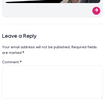
→
Leave a Reply
Your email address will not be published.
Required fields
are marked
*
Comment
*