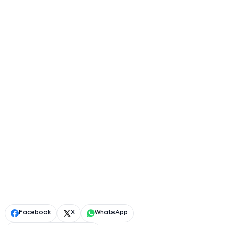
Facebook
X
WhatsApp