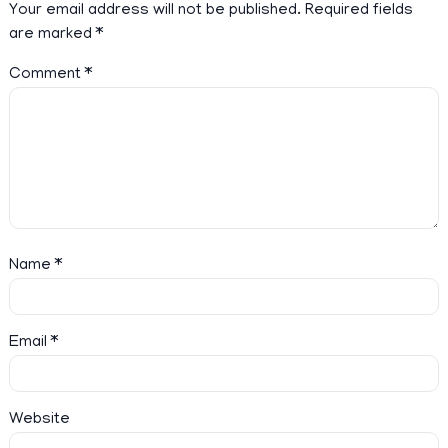
Your email address will not be published.
Required fields
are marked
*
Comment
*
Name
*
Email
*
Website