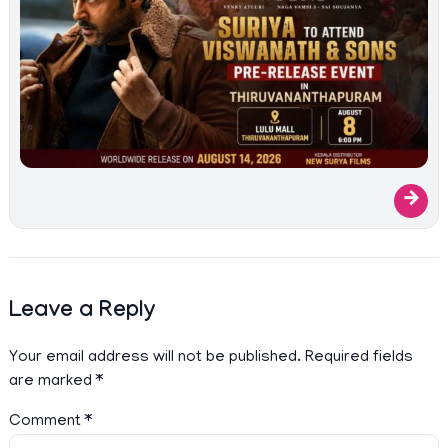
→
Leave a Reply
Your email address will not be published.
Required fields
are marked
*
Comment
*