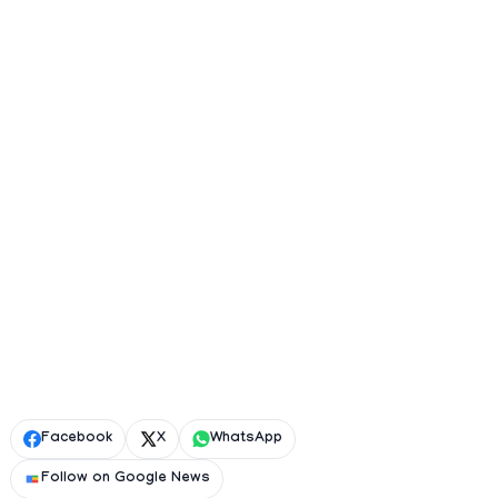
Facebook
X
WhatsApp
Follow on Google News