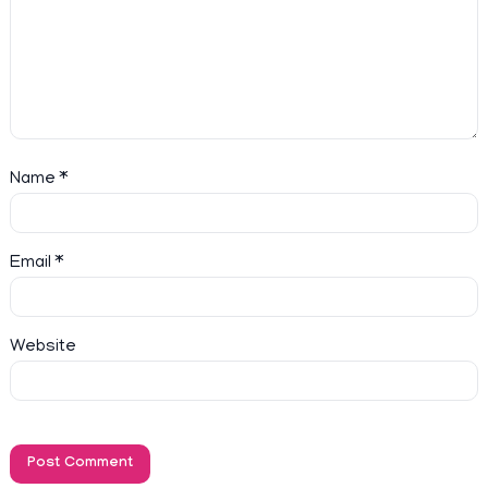
Name
*
Email
*
Website