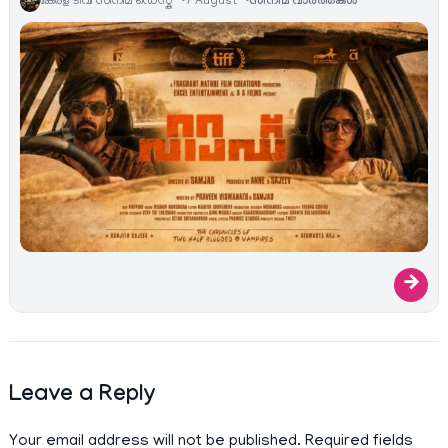
കേരള ടിവി സിനിമ ഡെസ്ക്
7 August
സിനിമ വാര്‍ത്തകള്‍
→
Leave a Reply
Your email address will not be published.
Required fields