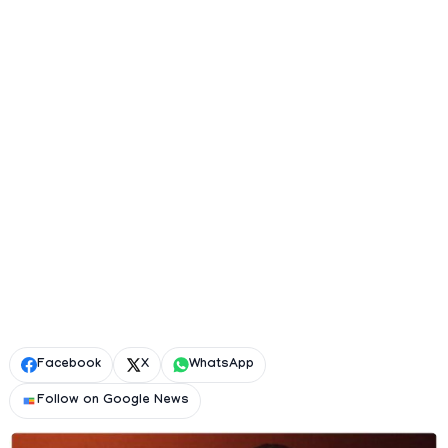
Facebook
X
WhatsApp
Follow on Google News