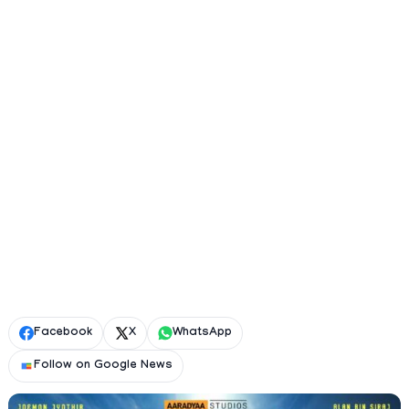
Facebook
X
WhatsApp
Follow on Google News