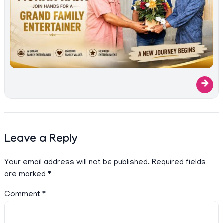
→
Leave a Reply
Your email address will not be published.
Required fields
are marked
*
Comment
*