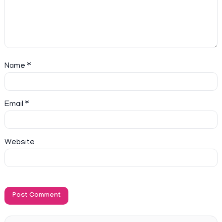
Name
*
Email
*
Website