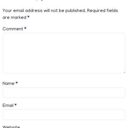
Your email address will not be published.
Required fields
are marked
*
Comment
*
Name
*
Email
*