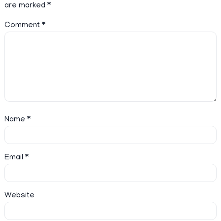
are marked
*
Comment
*
Name
*
Email
*
Website