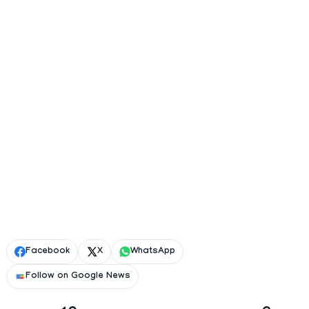
Facebook
X
WhatsApp
Follow on Google News