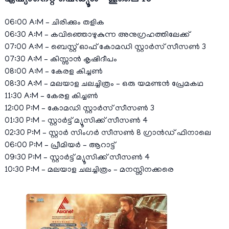
06:00 A:M – ചിരിക്കും തളിക
06:30 A:M – കവിഞ്ഞൊഴുകുന്ന അനുഗ്രഹത്തിലേക്ക്
07:00 A:M – ബെസ്റ്റ് ഓഫ് കോമഡി സ്റ്റാര്‍സ് സീസൺ 3
07:30 A:M – കിസ്സാന്‍ കൃഷിദീപം
08:00 A:M – കേരള കിച്ചണ്‍
08:30 A:M – മലയാള ചലച്ചിത്രം – ഒരു യമണ്ടന്‍ പ്രേമകഥ
11:30 A:M – കേരള കിച്ചണ്‍
12:00 P:M – കോമഡി സ്റ്റാര്‍സ് സീസൺ 3
01:30 P:M – സ്റ്റാര്‍ട്ട്‌ മ്യൂസിക്ക് സീസണ്‍ 4
02:30 P:M – സ്റ്റാര്‍ സിംഗര്‍ സീസണ്‍ 8 ഗ്രാന്‍ഡ്‌ ഫിനാലെ
06:00 P:M – പ്രീമിയർ – ആറാട്ട്
09:30 P:M – സ്റ്റാര്‍ട്ട്‌ മ്യൂസിക്ക് സീസണ്‍ 4
10:30 P:M – മലയാള ചലച്ചിത്രം – മനസ്സിനക്കരെ