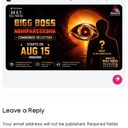
→
Leave a Reply
Your email address will not be published.
Required fields