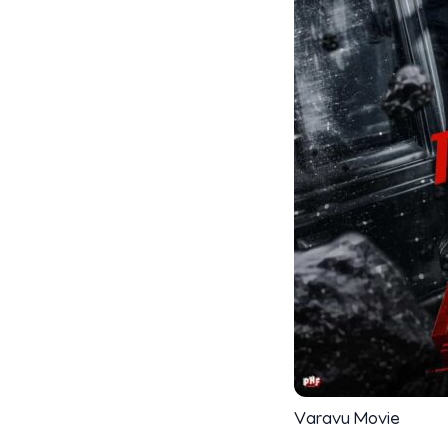
Varavu Movie