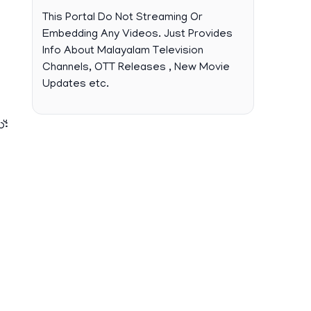
This Portal Do Not Streaming Or
Embedding Any Videos. Just Provides
Info About Malayalam Television
Channels, OTT Releases , New Movie
Updates etc.
്: