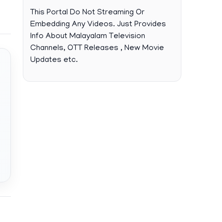
This Portal Do Not Streaming Or
Embedding Any Videos. Just Provides
Info About Malayalam Television
Channels, OTT Releases , New Movie
Updates etc.