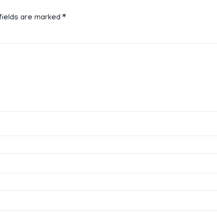
fields are marked
*