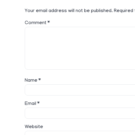
Your email address will not be published.
Required 
Comment
*
Name
*
Email
*
Website