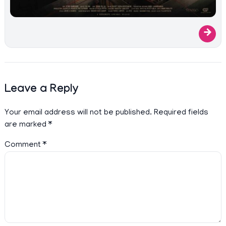
→
Leave a Reply
Your email address will not be published.
Required fields
are marked
*
Comment
*