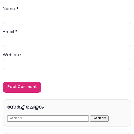
Name
*
Email
*
Website
സേര്‍ച്ച്‌ ചെയ്യാം