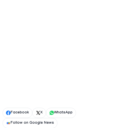
Facebook
X
WhatsApp
Follow on Google News