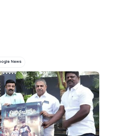
oogle News