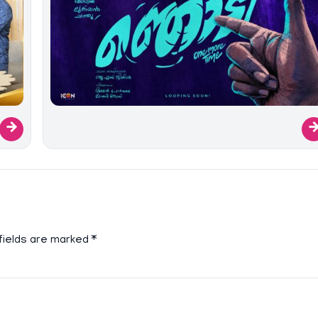
→
fields are marked
*