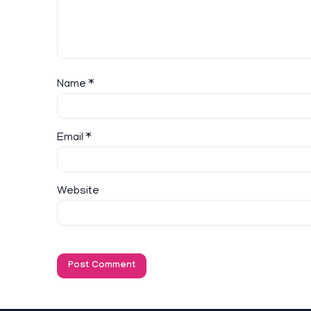
Name
*
Email
*
Website