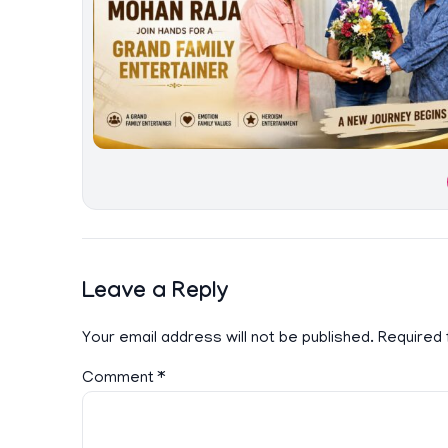
Leave a Reply
Your email address will not be published.
Required 
Comment
*