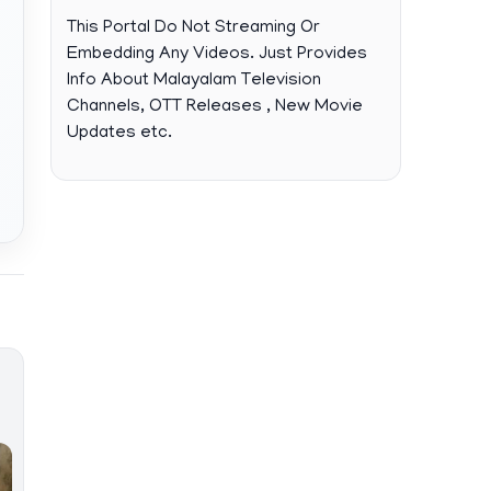
This Portal Do Not Streaming Or
Embedding Any Videos. Just Provides
Info About Malayalam Television
Channels, OTT Releases , New Movie
Updates etc.