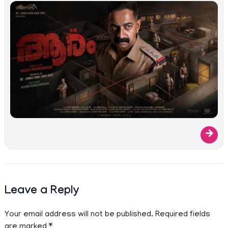
→
Leave a Reply
Your email address will not be published.
Required fields
are marked
*