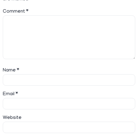
Comment
*
Name
*
Email
*
Website