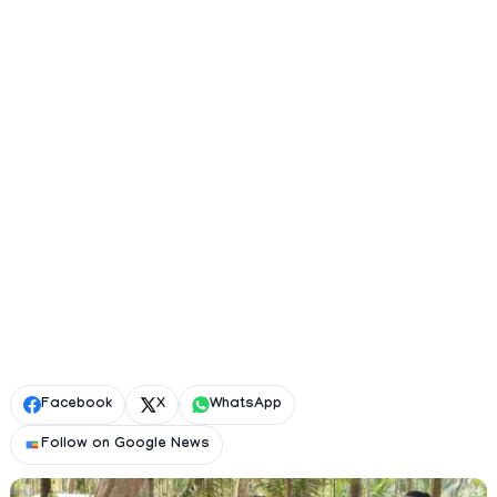
Facebook
X
WhatsApp
Follow on Google News