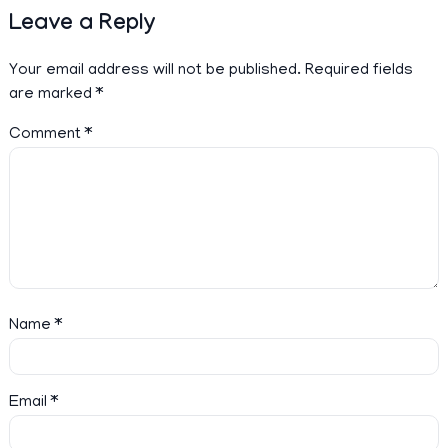
Leave a Reply
Your email address will not be published.
Required fields
are marked
*
Comment
*
Name
*
Email
*