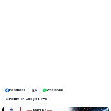
Facebook
X
WhatsApp
Follow on Google News