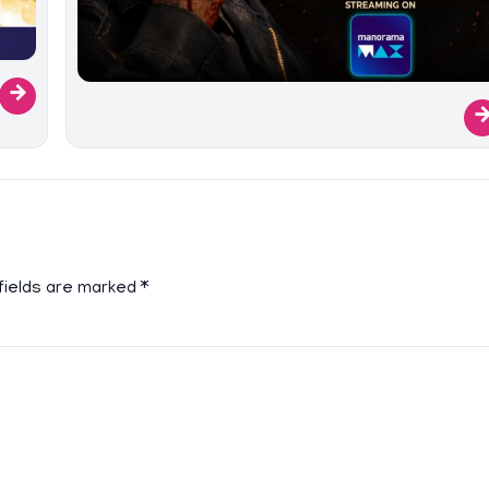
→
fields are marked
*