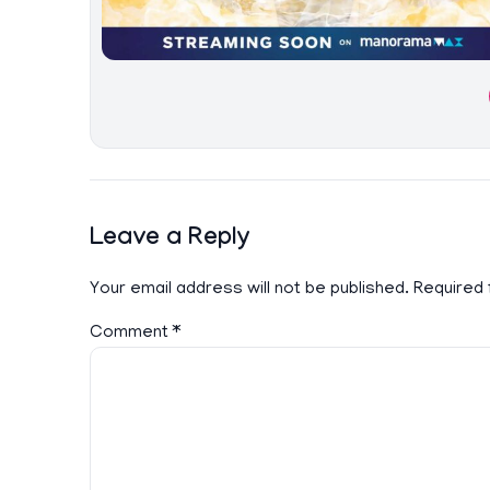
Leave a Reply
Your email address will not be published.
Required 
Comment
*