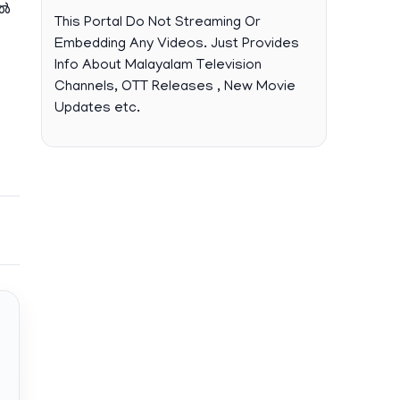
റൽ
This Portal Do Not Streaming Or
Embedding Any Videos. Just Provides
Info About Malayalam Television
Channels, OTT Releases , New Movie
Updates etc.