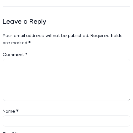
Leave a Reply
Your email address will not be published.
Required fields
are marked
*
Comment
*
Name
*