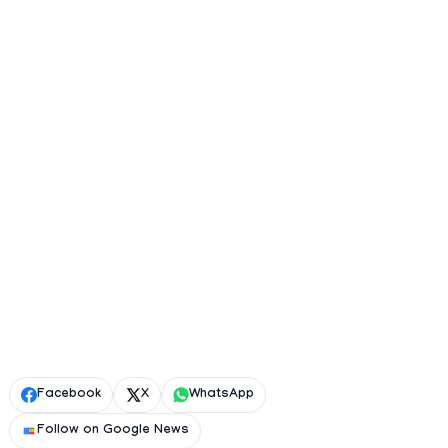
Facebook
X
WhatsApp
Follow on Google News