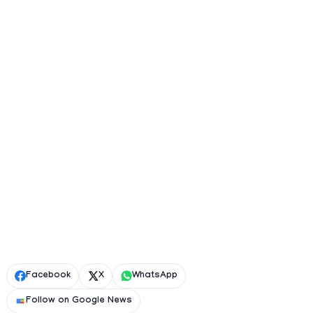
Facebook
X
WhatsApp
Follow on Google News