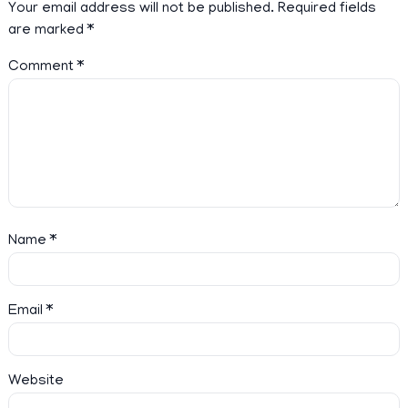
Your email address will not be published.
Required fields
are marked
*
Comment
*
Name
*
Email
*
Website