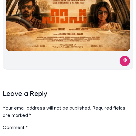
→
Leave a Reply
Your email address will not be published.
Required fields
are marked
*
Comment
*