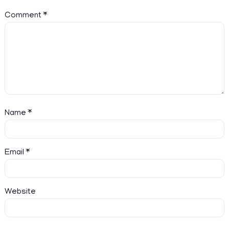
Comment
*
Name
*
Email
*
Website