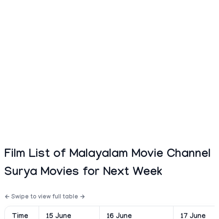
Film List of Malayalam Movie Channel
Surya Movies for Next Week
Time
15 June
16 June
17 June