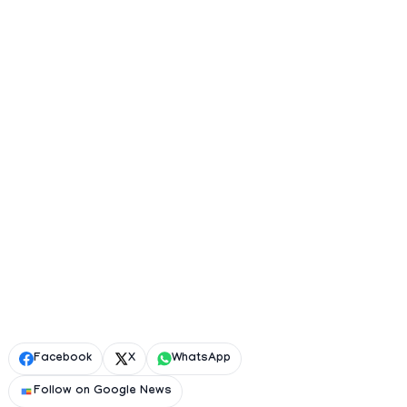
Facebook
X
WhatsApp
Follow on Google News