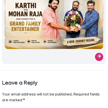
→
Leave a Reply
Your email address will not be published.
Required fields
are marked
*