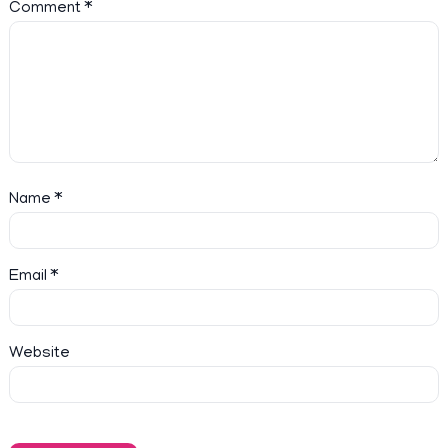
Comment
*
Name
*
Email
*
Website